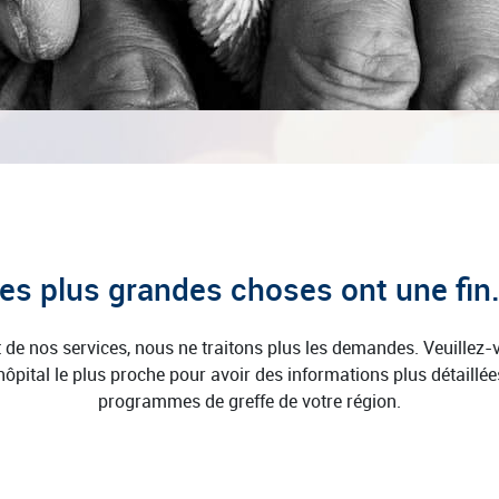
es plus grandes choses ont une fin.
êt de nos services, nous ne traitons plus les demandes. Veuillez
hôpital le plus proche pour avoir des informations plus détaillée
programmes de greffe de votre région.