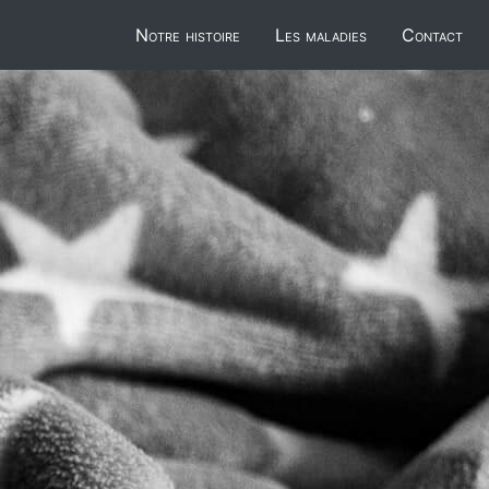
Notre histoire
Les maladies
Contact