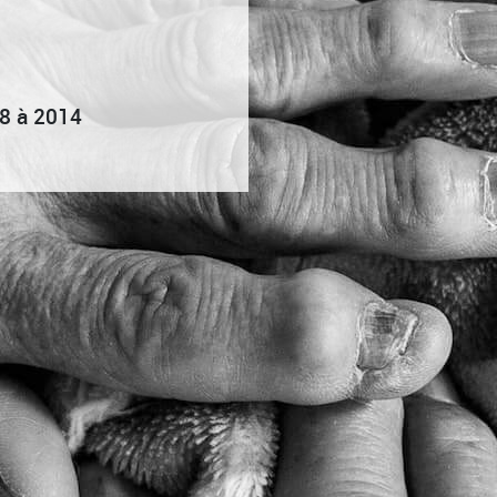
8 à 2014