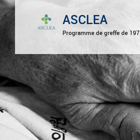
ASCLEA
Programme de greffe de 197