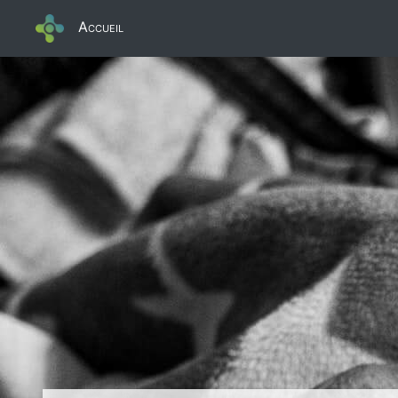
Accueil